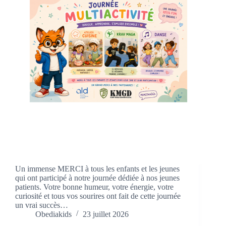
Un immense MERCI à tous les enfants et les jeunes
qui ont participé à notre journée dédiée à nos jeunes
patients. Votre bonne humeur, votre énergie, votre
curiosité et tous vos sourires ont fait de cette journée
un vrai succès…
Obediakids
23 juillet 2026