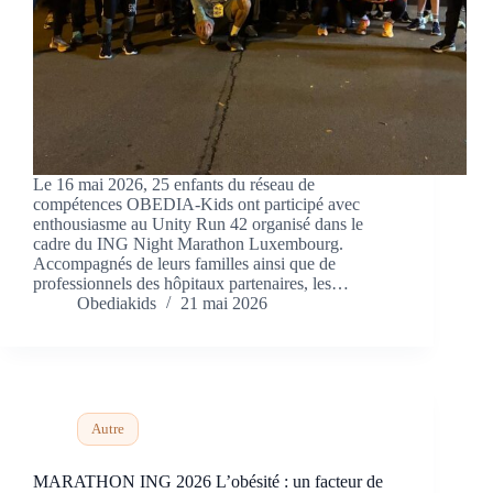
Le 16 mai 2026, 25 enfants du réseau de
compétences OBEDIA-Kids ont participé avec
enthousiasme au Unity Run 42 organisé dans le
cadre du ING Night Marathon Luxembourg.
Accompagnés de leurs familles ainsi que de
professionnels des hôpitaux partenaires, les…
Obediakids
21 mai 2026
Autre
MARATHON ING 2026 L’obésité : un facteur de