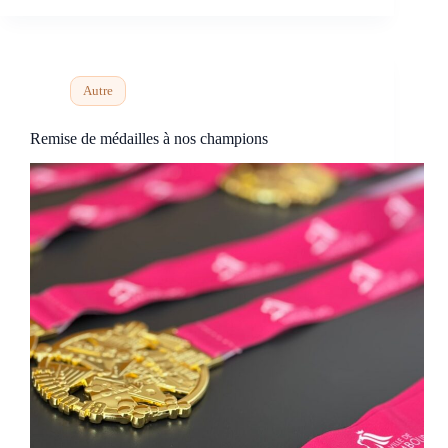
Autre
Remise de médailles à nos champions