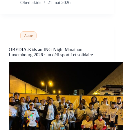
Obediakids
21 mai 2026
Autre
OBEDIA-Kids au ING Night Marathon
Luxembourg 2026 : un défi sportif et solidaire