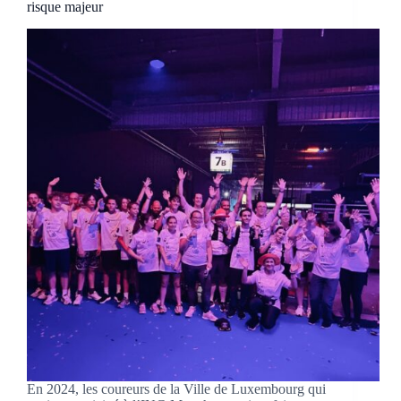
risque majeur
En 2024, les coureurs de la Ville de Luxembourg qui