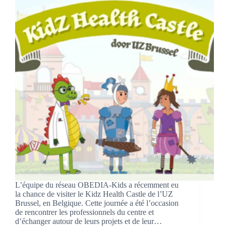
L’équipe du réseau OBEDIA-Kids a récemment eu
la chance de visiter le Kidz Health Castle de l’UZ
Brussel, en Belgique. Cette journée a été l’occasion
de rencontrer les professionnels du centre et
d’échanger autour de leurs projets et de leur…