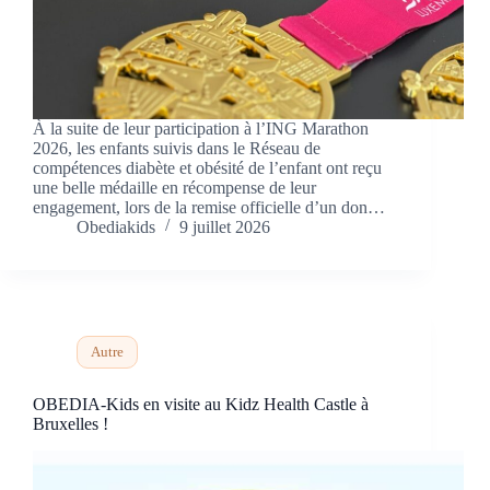
À la suite de leur participation à l’ING Marathon
2026, les enfants suivis dans le Réseau de
compétences diabète et obésité de l’enfant ont reçu
une belle médaille en récompense de leur
engagement, lors de la remise officielle d’un don…
Obediakids
9 juillet 2026
Autre
OBEDIA-Kids en visite au Kidz Health Castle à
Bruxelles !